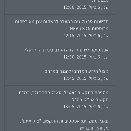
מבצעיות
שני, 6 ביולי 2015, 12:00
חדשנות טכנולוגית במעבר לרשתות ענן מאובטחות
מבוססות SDN ו-NFV
שני, 6 ביולי 2015, 12:15
אנליטיקה לשיפור שדה הקרב בעידן הדיגיטלי
שני, 6 ביולי 2015, 12:30
ניצול הידע המרחבי להגנה במרחב
שני, 6 ביולי 2015, 12:45
מהפכת התקשוב באט"ל, סא"ל סהר דולב, רמ"ח
תקשוב אט"ל, צה"ל
שני, 6 ביולי 2015, 13:05
פאנל מפקדים: אפקטיביות התקשוב "צוק איתן",
מנחה: רון בן-ישי