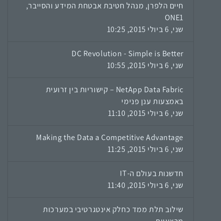
חיים הלפרן, מנהל חטיבת אבטחת המידע והסייבר,
ONE1
שני, 6 ביולי 2015, 10:25
DC Revolution - Simple is Better
שני, 6 ביולי 2015, 10:55
NetApp Data Fabric – קישוריות בין זרועית
באמצעות ענן פנימי
שני, 6 ביולי 2015, 11:10
Making the Data a Competitive Advantage
שני, 6 ביולי 2015, 11:25
חדשנות בעולם ה-IT
שני, 6 ביולי 2015, 11:40
שילוב תלת ממד כחלק אינטגרטיבי במערכות