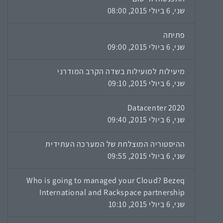
שני, 6 ביולי 2015, 08:00
פתיחה
שני, 6 ביולי 2015, 09:00
מיעילות למועילות בשדה הקרב המודרני
שני, 6 ביולי 2015, 09:10
Datacenter 2020
שני, 6 ביולי 2015, 09:40
ההיסטוריה המוצלחת של המערכה העתידית
שני, 6 ביולי 2015, 09:55
Who is going to managed your Cloud? Bezeq
International and Rackspace partnership
שני, 6 ביולי 2015, 10:10