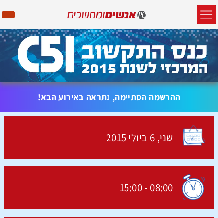
ההרשמה הסתיימה, נתראה באירוע הבא!
שני,
6 ביולי
2015
האירוע יתקיים בתאריך
15:00
-
08:00
שעת התחלת האירוע: