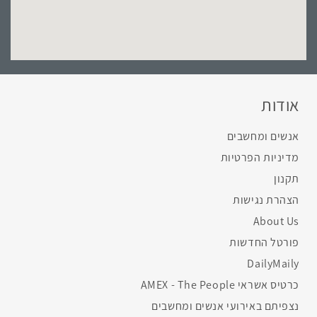
אודות
אנשים ומחשבים
מדיניות הפרטיות
תקנון
הצהרת נגישות
About Us
פורטל החדשות
DailyMaily
כרטיס אשראי AMEX - The People
נצפיתם באירועי אנשים ומחשבים