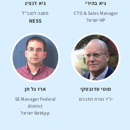
גיא בהירי
גיא דנציג
CTO & Sales Manager
משנה למנכ"ל
HP ישראל
NESS
מוטי סדובסקי
ארז גל חן
יו"ר ועדת התכנים
SE Manager Federal
district
NetApp ישראל