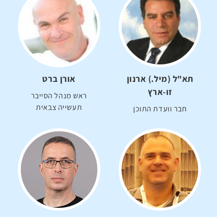
תא"ל (מיל.) ארנון
אורן ברט
זו-ארץ
ראש מנהל הסייבר
תעשייה צבאית
חבר וועדת התוכן