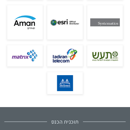
תוכנית הכנס