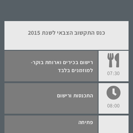
כנס התקשוב הצבאי לשנת 2015
רישום בכירים וארוחת בוקר-
למוזמנים בלבד
07:30
התכנסות ורישום
08:00
פתיחה