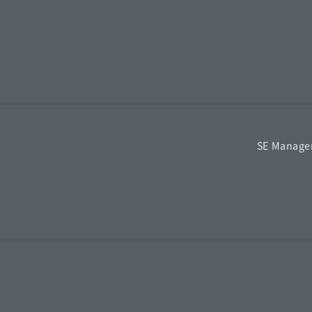
SE Manager 