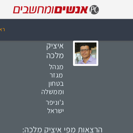
רא
איציק
מלכה
מנהל
מגזר
בטחון
וממשלה
ג'וניפר
ישראל
הרצאות מפי איציק מלכה: