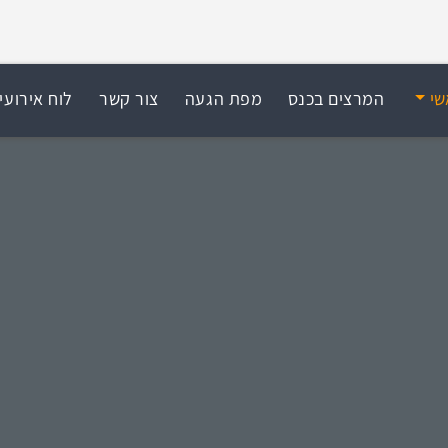
שי
המרצים בכנס
מפת הגעה
צור קשר
לוח אירועי