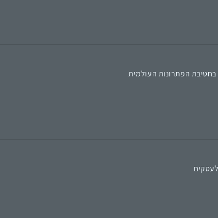
בחטיבת הפתרונות העולמית
לעסקים