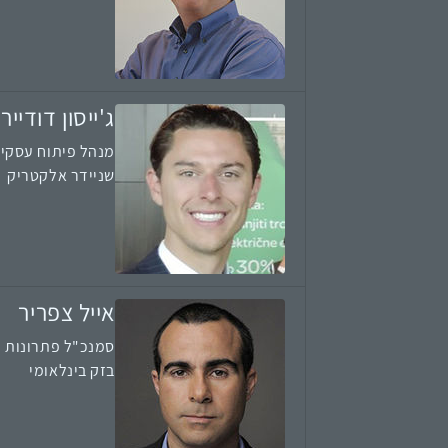
ג'ייסון דודייר
מנהל פיתוח עסקי 
שניידר אלקטריק
אייל צפריר
סמנכ"ל פתרונות 
בזק בינלאומי